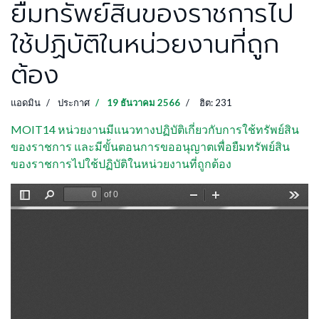
ยืมทรัพย์สินของราชการไป
ใช้ปฏิบัติในหน่วยงานที่ถูก
ต้อง
แอดมิน
ประกาศ
19 ธันวาคม 2566
ฮิต: 231
MOIT14 หน่วยงานมีแนวทางปฏิบัติเกี่ยวกับการใช้ทรัพย์สิน
ของราชการ และมีขั้นตอนการขออนุญาตเพื่อยืมทรัพย์สิน
ของราชการไปใช้ปฏิบัติในหน่วยงานที่ถูกต้อง