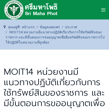
คุณอยู่ที่:
หน้าแรก
ข้อมูลเผยแพร่
ประกาศ
MOIT14 หน่วยงานมีแนวทางปฏิบัติเกี่ยวกับการใช้ทรัพย์สินของ
ราชการ และมีขั้นตอนการขออนุญาตเพื่อยืมทรัพย์สินของราชการไป
ใช้ปฏิบัติในหน่วยงานที่ถูกต้อง
MOIT14 หน่วยงานมี
แนวทางปฏิบัติเกี่ยวกับการ
ใช้ทรัพย์สินของราชการ และ
มีขั้นตอนการขออนุญาตเพื่อ