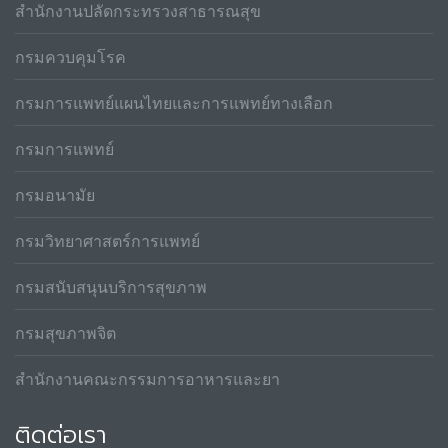
สำนักงานปลัดกระทรวงสาธารณสุข
กรมควบคุมโรค
กรมการแพทย์แผนไทยและการแพทย์ทางเลือก
กรมการแพทย์
กรมอนามัย
กรมวิทยาศาสตร์การแพทย์
กรมสนับสนุนบริการสุขภาพ
กรมสุขภาพจิต
สำนักงานคณะกรรมการอาหารและยา
ติดต่อเรา