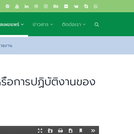
ูลเผยแพร่
ข่าวสาร
ติดต่อเรา
น่วยงาน
หรือการปฏิบัติงานของ