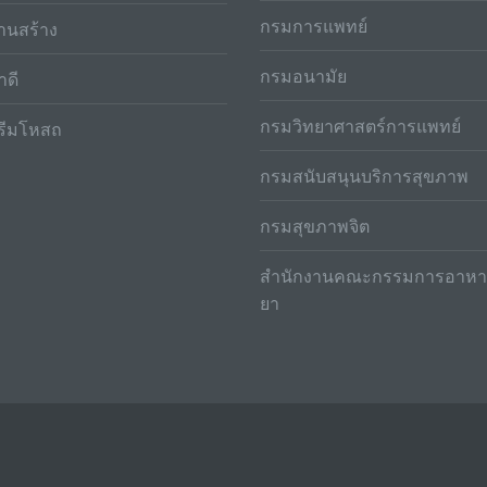
กรมการแพทย์
านสร้าง
กรมอนามัย
าดี
กรมวิทยาศาสตร์การแพทย์
รีมโหสถ
กรมสนับสนุนบริการสุขภาพ
กรมสุขภาพจิต
สำนักงานคณะกรรมการอาหา
ยา