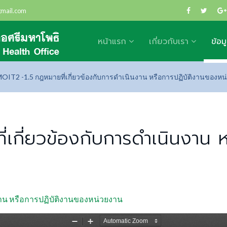
gmail.com
หน้าแรก
เกี่ยวกับเรา
ข้อม
OIT2 -1.5 กฎหมายที่เกี่ยวข้องกับการดำเนินงาน หรือการปฏิบัติงานของห
่เกี่ยวข้องกับการดำเนินงาน 
งาน หรือการปฏิบัติงานของหน่วยงาน