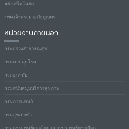
สสอ.ศรีมโหสถ
รพศ.เจ้าพระยาอภัยภูเบศร
หน่วยงานภายนอก
กระทรวงสาธารณสุข
กรมควบคุมโรค
กรมอนามัย
กรมสนับสนุนบริการสุขภาพ
กรมการแพทย์
กรมสุขภาพจิต
กรมการแพทย์แผนไทยและการแพทย์ทางเลือก