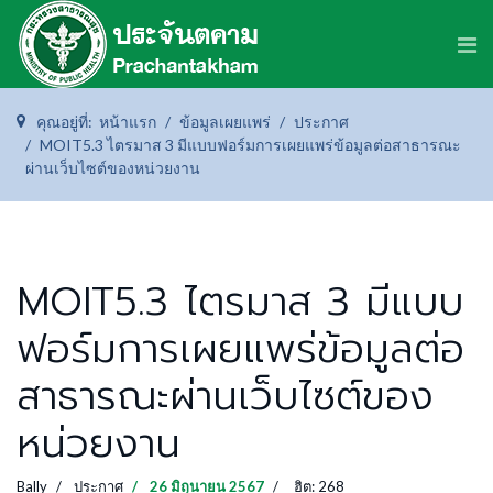
คุณอยู่ที่:
หน้าแรก
ข้อมูลเผยแพร่
ประกาศ
MOIT5.3 ไตรมาส 3 มีแบบฟอร์มการเผยแพร่ข้อมูลต่อสาธารณะ
ผ่านเว็บไซต์ของหน่วยงาน
MOIT5.3 ไตรมาส 3 มีแบบ
ฟอร์มการเผยแพร่ข้อมูลต่อ
สาธารณะผ่านเว็บไซต์ของ
หน่วยงาน
Bally
ประกาศ
26 มิถุนายน 2567
ฮิต: 268