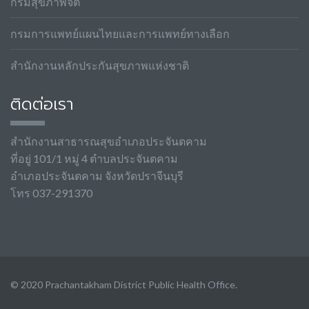
กรมสุขภาพจิต
กรมการแพทย์แผนไทยและการแพทย์ทางเลือก
สำนักงานหลักประกันสุขภาพแห่งชาติ
ติดต่อเรา
สำนักงานสาธารณสุขอำเภอประจันตคาม
ที่อยู่ 101/1 หมู่ 4 ตำบลประจันตคาม
อำเภอประจันตคาม จังหวัดปราจีนบุรี
โทร 037-291370
© 2020 Prachantakham District Public Health Office.