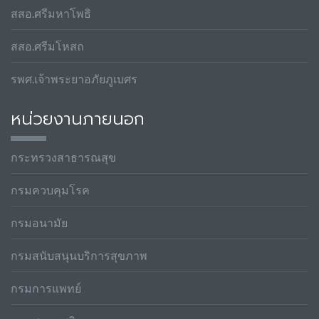
สสอ.ศรีมหาโพธิ
สสอ.ศรีมโหสถ
รพศ.เจ้าพระยาอภัยภูเบศร
หน่วยงานภายนอก
กระทรวงสาธารณสุข
กรมควบคุมโรค
กรมอนามัย
กรมสนับสนุนบริการสุขภาพ
กรมการแพทย์