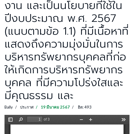
งาน และเป็นนโยบายที่ใช้ใน
ปีงบประมาณ พ.ศ. 2567
(แนบตามข้อ 1.1) ที่มีเนื้อหาที่
แสดงถึงความมุ่งมั่นในการ
บริหารทรัพยากรบุคคลที่ก่อ
ให้เกิดการบริหารทรัพยากร
บุคคล ที่มีความโปร่งใสและ
มีคุณธรรม และ
Bally
ประกาศ
19 มีนาคม 2567
ฮิต: 493