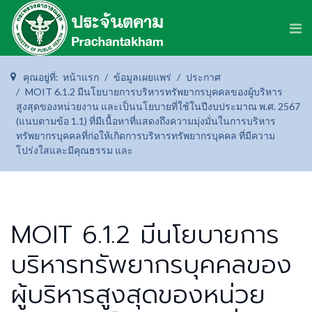
คุณอยู่ที่:
หน้าแรก
ข้อมูลเผยแพร่
ประกาศ
MOIT 6.1.2 มีนโยบายการบริหารทรัพยากรบุคคลของผู้บริหาร
สูงสุดของหน่วยงาน และเป็นนโยบายที่ใช้ในปีงบประมาณ พ.ศ. 2567
(แนบตามข้อ 1.1) ที่มีเนื้อหาที่แสดงถึงความมุ่งมั่นในการบริหาร
ทรัพยากรบุคคลที่ก่อให้เกิดการบริหารทรัพยากรบุคคล ที่มีความ
โปร่งใสและมีคุณธรรม และ
MOIT 6.1.2 มีนโยบายการ
บริหารทรัพยากรบุคคลของ
ผู้บริหารสูงสุดของหน่วย