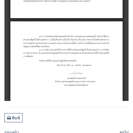
พิมพ์
ก่อนหน้า
ต่อไป