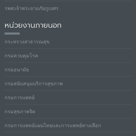
รพศ.เจ้าพระยาอภัยภูเบศร
หน่วยงานภายนอก
กระทรวงสาธารณสุข
กรมควบคุมโรค
กรมอนามัย
กรมสนับสนุนบริการสุขภาพ
กรมการแพทย์
กรมสุขภาพจิต
กรมการแพทย์แผนไทยและการแพทย์ทางเลือก