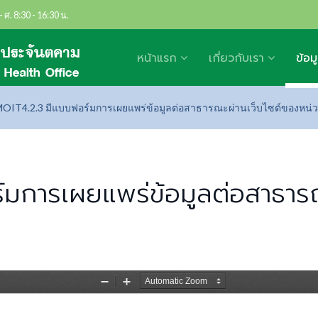
- ศ. 8:30 - 16:30 น.
หน้าแรก
เกี่ยวกับเรา
ข้อม
OIT4.2.3 มีแบบฟอร์มการเผยแพร่ข้อมูลต่อสาธารณะผ่านเว็บไซต์ของหน่
มการเผยแพร่ข้อมูลต่อสาธารณ