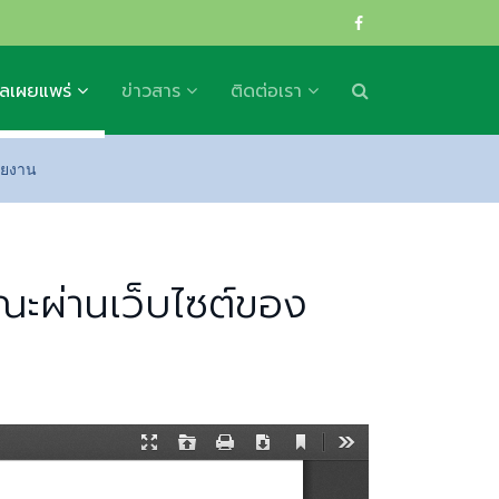
ูลเผยแพร่
ข่าวสาร
ติดต่อเรา
วยงาน
ะผ่านเว็บไซต์ของ