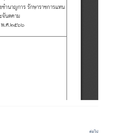
ต่อไป