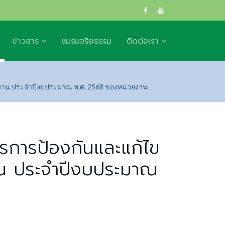
ข่าวสาร
ชมรมจริยธรรม
ติดต่อเรา
าน ประจำปีงบประมาณ พ.ศ. 2568 ของหน่วยงาน
การป้องกันและแก้ไข
าน ประจำปีงบประมาณ