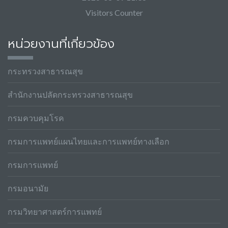
Visitors Counter
หน่วยงานที่เกี่ยวข้อง
กระทรวงสาธารณสุข
สำนักงานปลัดกระทรวงสาธารณสุข
กรมควบคุมโรค
กรมการแพทย์แผนไทยและการแพทย์ทางเลือก
กรมการแพทย์
กรมอนามัย
กรมวิทยาศาสตร์การแพทย์