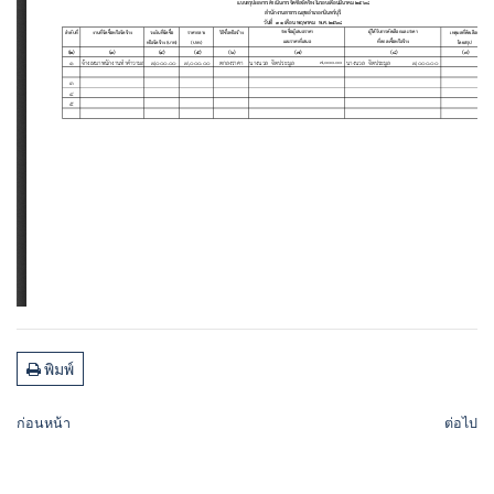
พิมพ์
ก่อนหน้า
ต่อไป