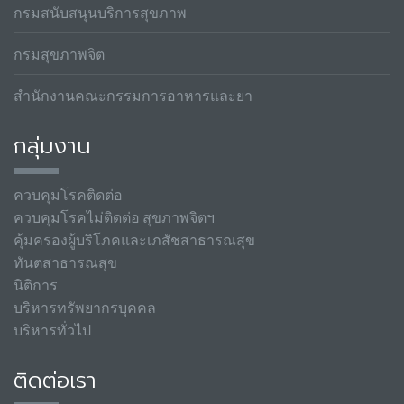
กรมสนับสนุนบริการสุขภาพ
กรมสุขภาพจิต
สำนักงานคณะกรรมการอาหารและยา
กลุ่มงาน
ควบคุมโรคติดต่อ
ควบคุมโรคไม่ติดต่อ สุขภาพจิตฯ
คุ้มครองผู้บริโภคและเภสัชสาธารณสุข
ทันตสาธารณสุข
นิติการ
บริหารทรัพยากรบุคคล
บริหารทั่วไป
ติดต่อเรา