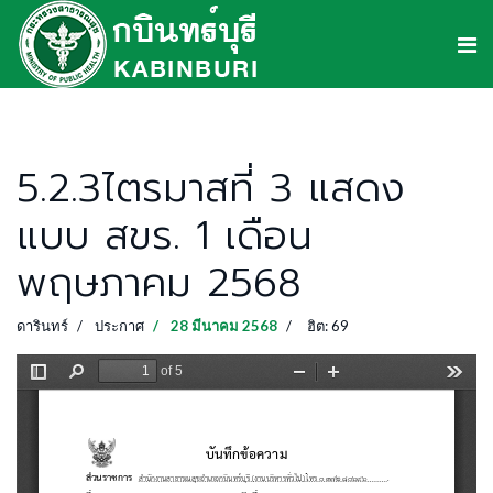
5.2.3ไตรมาสที่ 3 แสดง
แบบ สขร. 1 เดือน
พฤษภาคม 2568
ดารินทร์
ประกาศ
28 มีนาคม 2568
ฮิต: 69