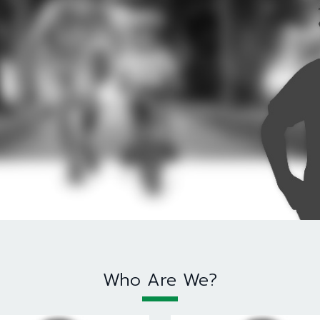
Who Are We?