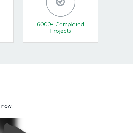
6000+ Completed
Projects
 now.