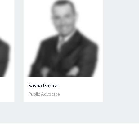
Sasha Gurira
Public Advocate