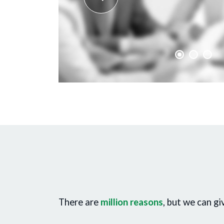
There are
million reasons
, but we can gi