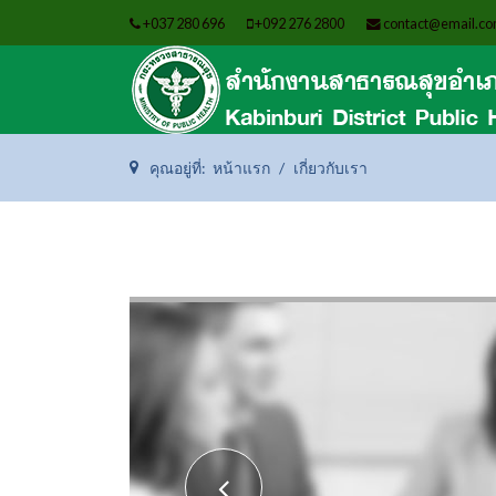
+037 280 696
+092 276 2800
contact@email.c
คุณอยู่ที่:
หน้าแรก
เกี่ยวกับเรา