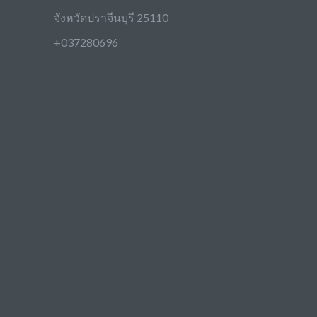
จังหวัดปราจีนบุรี 25110
+037280696