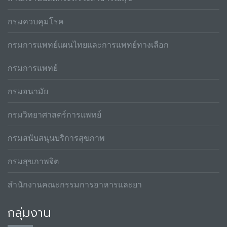
กรมควบคุมโรค
กรมการแพทย์แผนไทยและการแพทย์ทางเลือก
กรมการแพทย์
กรมอนามัย
กรมวิทยาศาสตร์การแพทย์
กรมสนับสนุนบริการสุขภาพ
กรมสุขภาพจิต
สำนักงานคณะกรรมการอาหารและยา
กลุ่มงาน