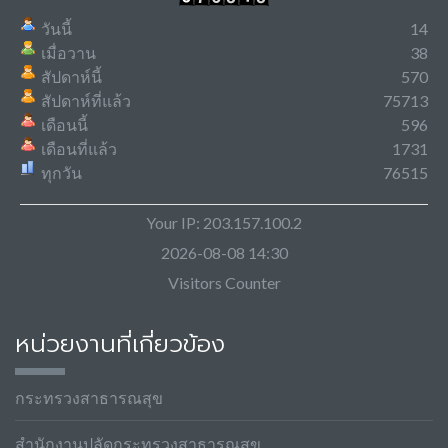
วันนี้
14
เมื่อวาน
38
สัปดาห์นี้
570
สัปดาห์ที่แล้ว
75713
เดือนนี้
596
เดือนที่แล้ว
1731
ทุกวัน
76515
Your IP: 203.157.100.2
2026-08-08 14:30
Visitors Counter
หน่วยงานที่เกี่ยวข้อง
กระทรวงสาธารณสุข
สำนักงานปลัดกระทรวงสาธารณสุข