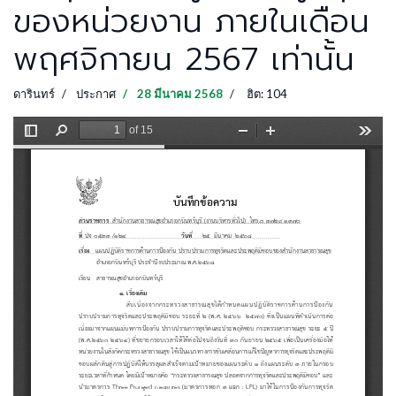
ของหน่วยงาน ภายในเดือน
พฤศจิกายน 2567 เท่านั้น
ดารินทร์
ประกาศ
28 มีนาคม 2568
ฮิต: 104