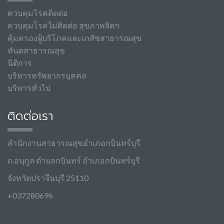
ควบคุมโรคติดต่อ
ควบคุมโรคไม่ติดต่อ สุขภาพจิตฯ
คุ้มครองผู้บริโภคและเภสัชสาธารณสุข
ทันตสาธารณสุข
นิติการ
บริหารทรัพยากรบุคคล
บริหารทั่วไป
ติดต่อเรา
สำนักงานสาธารณสุขอำเภอกบินทร์บุรี
ถ.อนุกูล ตำบลกบินทร์ อำเภอกบินทร์บุรี
จังหวัดปราจีนบุรี 25110
+037280696