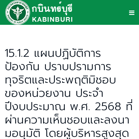
15.1.2 แผนปฏิบัติการ
ป้องกัน ปราบปรามการ
ทุจริตและประพฤติมิชอบ
ของหน่วยงาน ประจำ
ปีงบประมาณ พ.ศ. 2568 ที่
ผ่านความเห็นชอบและลงนา
มอนุมัติ โดยผู้บริหารสูงสุด