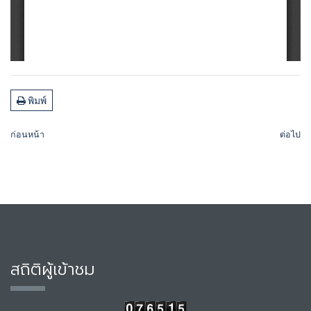
พิมพ์
ก่อนหน้า
ต่อไป
สถิติผู้เข้าชม