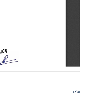
ต่อไป