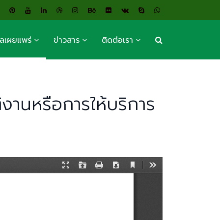
ูลเผยแพร่
ข่าวสาร
ติดต่อเรา
ิงานหรือการให้บริการ