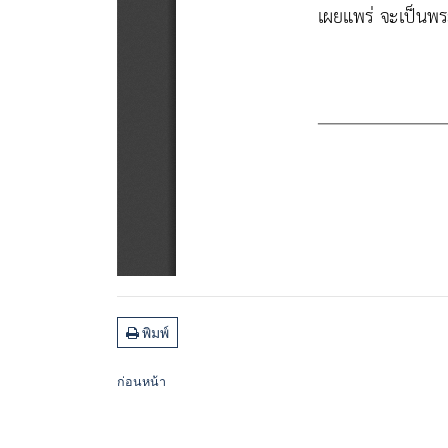
พิมพ์
ก่อนหน้า