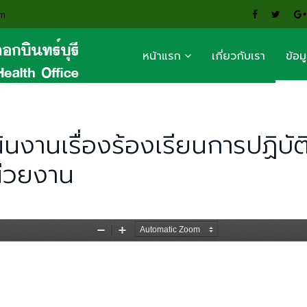
om
หน้าแรก
เกี่ยวกับเรา
ข้อม
ินงานเรื่องร้องเรียนการปฏิบัต
น่วยงาน