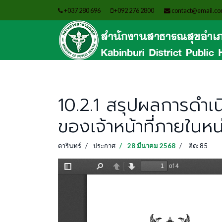
+037 280 696
+092 276 2800
contact@email.c
10.2.1 สรุปผลการดำเน
ของเจ้าหน้าที่ภายในห
ดารินทร์
ประกาศ
28 มีนาคม 2568
ฮิต: 85