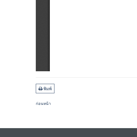
พิมพ์
ก่อนหน้า