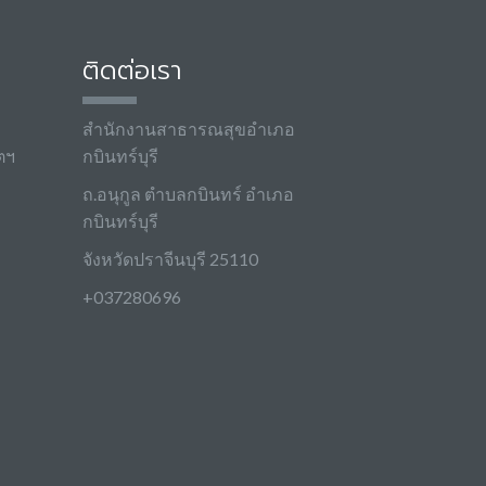
ติดต่อเรา
สำนักงานสาธารณสุขอำเภอ
ตฯ
กบินทร์บุรี
ถ.อนุกูล ตำบลกบินทร์ อำเภอ
กบินทร์บุรี
จังหวัดปราจีนบุรี 25110
+037280696