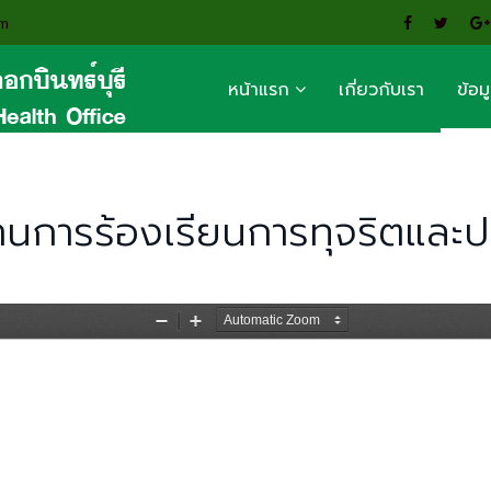
om
หน้าแรก
เกี่ยวกับเรา
ข้อม
ติงานการร้องเรียนการทุจริตแล