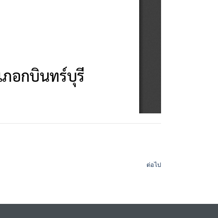
ต่อไป