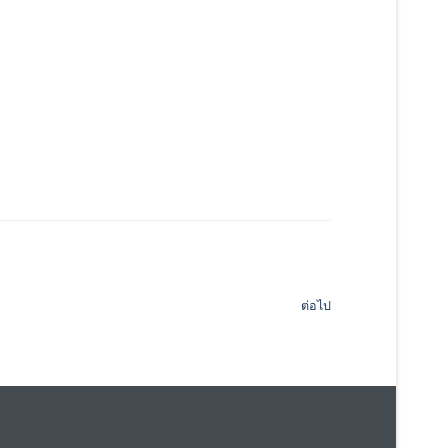
ต่อไป