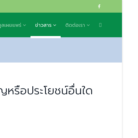
มูลเผยแพร่
ข่าวสาร
ติดต่อเรา
ญหรือประโยชน์อื่นใด