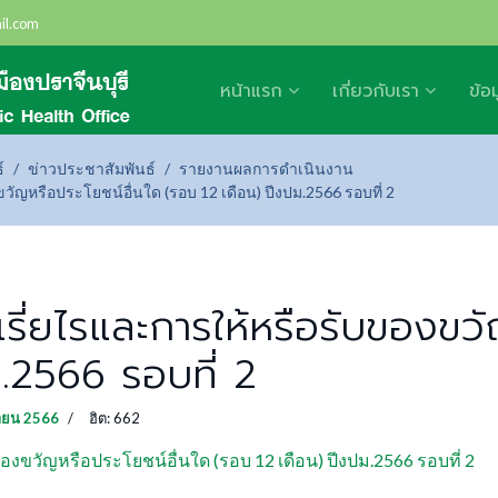
il.com
หน้าแรก
เกี่ยวกับเรา
ข้อ
์
ข่าวประชาสัมพันธ์
รายงานผลการดำเนินงาน
ญหรือประโยชน์อื่นใด (รอบ 12 เดือน) ปีงปม.2566 รอบที่ 2
ี่ยไรและการให้หรือรับของขวั
.2566 รอบที่ 2
ายน 2566
ฮิต: 662
ขวัญหรือประโยชน์อื่นใด (รอบ 12 เดือน) ปีงปม.2566 รอบที่ 2