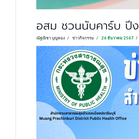
อสม ชวนนับคาร์บ ป
ณัฐณิชา บุญทอง
ข่าวกิจกรรม
26 ธันวาคม 2567