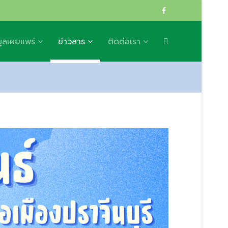
มูลเผยแพร่
ข่าวสาร
ติดต่อเรา