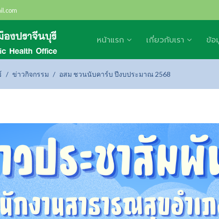
il.com
หน้าแรก
เกี่ยวกับเรา
ข้อ
์
ข่าวกิจกรรม
อสม ชวนนับคาร์บ ปีงบประมาณ 2568